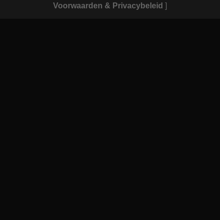
Voorwaarden & Privacybeleid
]