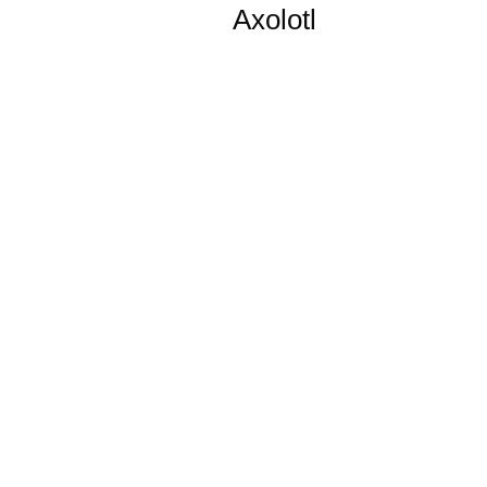
Axolotl