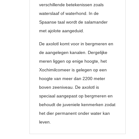
verschillende betekenissen zoals
waterslaaf of waterhond. In de
Spaanse taal wordt de salamander
met ajolote aangeduid.
De axolotl komt voor in bergmeren en
de aangelegen kanalen. Dergelijke
meren liggen op enige hoogte, het
Xochimilcomeer is gelegen op een
hoogte van meer dan 2200 meter
boven zeeniveau. De axolotl is
speciaal aangepast op bergmeren en
behoudt de juveniele kenmerken zodat
het dier permanent onder water kan
leven.