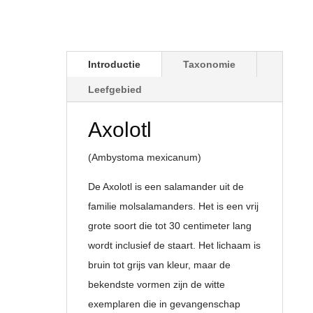
Introductie
Taxonomie
Leefgebied
Axolotl
(Ambystoma mexicanum)
De Axolotl is een salamander uit de
familie molsalamanders. Het is een vrij
grote soort die tot 30 centimeter lang
wordt inclusief de staart. Het lichaam is
bruin tot grijs van kleur, maar de
bekendste vormen zijn de witte
exemplaren die in gevangenschap