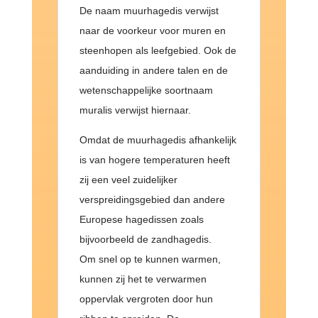
De naam muurhagedis verwijst
naar de voorkeur voor muren en
steenhopen als leefgebied. Ook de
aanduiding in andere talen en de
wetenschappelijke soortnaam
muralis verwijst hiernaar.
Omdat de muurhagedis afhankelijk
is van hogere temperaturen heeft
zij een veel zuidelijker
verspreidingsgebied dan andere
Europese hagedissen zoals
bijvoorbeeld de zandhagedis.
Om snel op te kunnen warmen,
kunnen zij het te verwarmen
oppervlak vergroten door hun