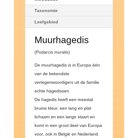
Taxonomie
Leefgebied
Muurhagedis
(Podarcis muralis)
De muurhagedis is in Europa één
van de bekendste
vertegenwoordigers uit de familie
echte hagedissen.
De hagedis heeft een meestal
bruine kleur, een lang en plat
lichaam en een lange staart en
komt in een groot deel van Europa
voor, ook in België en Nederland.