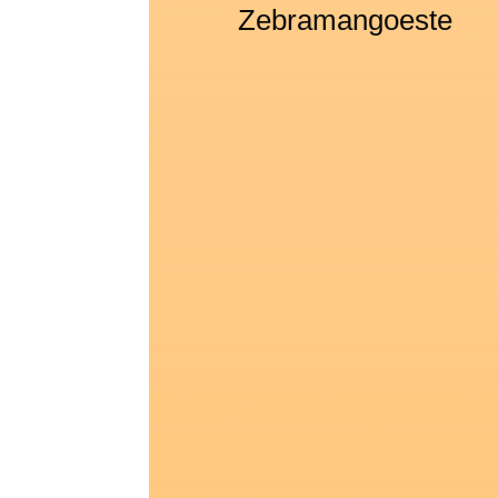
Zebramangoeste