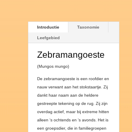
Introductie
Taxonomie
Leefgebied
Zebramangoeste
(Mungos mungo)
De zebramangoeste is een roofdier en
nauw verwant aan het stokstaartje. Zij
dankt haar naam aan de heldere
gestreepte tekening op de rug. Zij zijn
overdag actief, maar bij extreme hitten
alleen ‘s ochtends en ‘s avonds. Het is
een groepsdier, die in familiegroepen