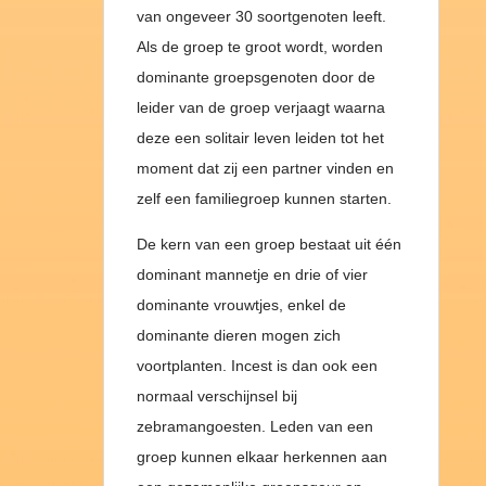
van ongeveer 30 soortgenoten leeft.
Als de groep te groot wordt, worden
dominante groepsgenoten door de
leider van de groep verjaagt waarna
deze een solitair leven leiden tot het
moment dat zij een partner vinden en
zelf een familiegroep kunnen starten.
De kern van een groep bestaat uit één
dominant mannetje en drie of vier
dominante vrouwtjes, enkel de
dominante dieren mogen zich
voortplanten. Incest is dan ook een
normaal verschijnsel bij
zebramangoesten. Leden van een
groep kunnen elkaar herkennen aan