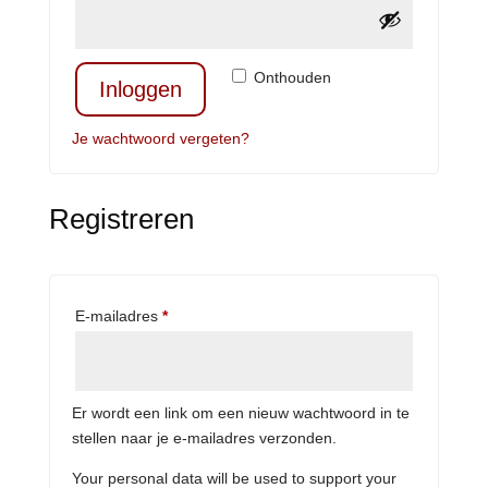
Onthouden
Inloggen
Je wachtwoord vergeten?
Registreren
Vereist
E-mailadres
*
Er wordt een link om een nieuw wachtwoord in te
stellen naar je e-mailadres verzonden.
Your personal data will be used to support your