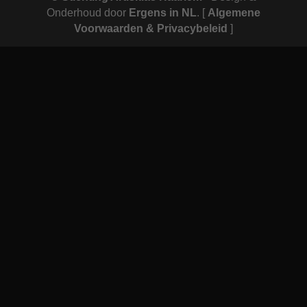
Onderhoud door
Ergens in NL
.
[
Algemene
Voorwaarden & Privacybeleid
]