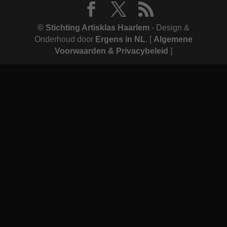
© Stichting Artisklas Haarlem
- Design &
Onderhoud door
Ergens in NL
.
[
Algemene
Voorwaarden & Privacybeleid
]